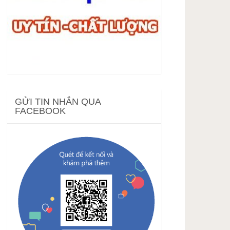
GỬI TIN NHẮN QUA
FACEBOOK