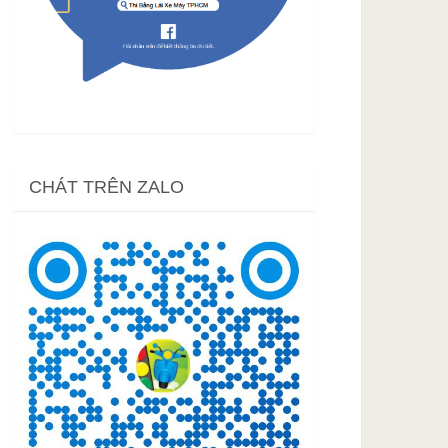
CHÁT TRÊN ZALO