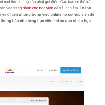
coi mọi thứ, không cần phải gọi điện. Các bạn có thể trải
nhấn vào
trang dành cho học viên
để trải nghiệm.
Thành
 và đi tiên phong trong việc online hồ sơ học viên để
 thông báo cho từng học viên khi có quá nhiều học
.