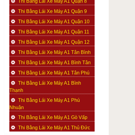
Thi Bằng Lái Xe Máy A1 Quận 8
Thi Bằng Lái Xe Máy A1 Quận 9
Thi Bằng Lái Xe Máy A1 Quận 10
Thi Bằng Lái Xe Máy A1 Quận 11
Thi Bằng Lái Xe Máy A1 Quận 12
Thi Bằng Lái Xe Máy A1 Tân Bình
Thi Bằng Lái Xe Máy A1 Bình Tân
Thi Bằng Lái Xe Máy A1 Tân Phú
Thi Bằng Lái Xe Máy A1 Bình
Thạnh
Thi Bằng Lái Xe Máy A1 Phú
Nhuận
Thi Bằng Lái Xe Máy A1 Gò Vấp
Thi Bằng Lái Xe Máy A1 Thủ Đức