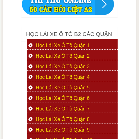
HỌC LÁI XE Ô TÔ B2 CÁC QUẬN
Học Lái Xe Ô Tô Quận 1
Học Lái Xe Ô Tô Quận 2
Học Lái Xe Ô Tô Quận 3
Học Lái Xe Ô Tô Quận 4
Học Lái Xe Ô Tô Quận 5
Học Lái Xe Ô Tô Quận 6
Học Lái Xe Ô Tô Quận 7
Học Lái Xe Ô Tô Quận 8
Học Lái Xe Ô Tô Quận 9