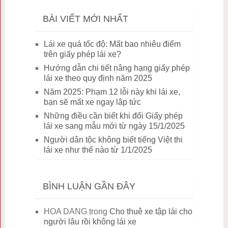
BÀI VIẾT MỚI NHẤT
Lái xe quá tốc độ: Mất bao nhiêu điểm
trên giấy phép lái xe?
Hướng dẫn chi tiết nâng hạng giấy phép
lái xe theo quy định năm 2025
Năm 2025: Phạm 12 lỗi này khi lái xe,
bạn sẽ mất xe ngay lập tức
Những điều cần biết khi đổi Giấy phép
lái xe sang mẫu mới từ ngày 15/1/2025
Người dân tộc không biết tiếng Việt thi
lái xe như thế nào từ 1/1/2025
BÌNH LUẬN GẦN ĐÂY
HOA DANG
trong
Cho thuê xe tập lái cho
người lâu rồi không lái xe