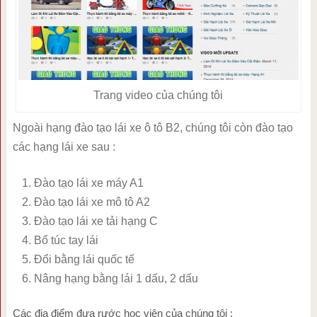
Trang video của chúng tôi
Ngoài hạng đào tạo lái xe ô tô B2, chúng tôi còn đào tạo
các hạng lái xe sau :
Đào tạo lái xe máy A1
Đào tạo lái xe mô tô A2
Đào tạo lái xe tải hạng C
Bổ túc tay lái
Đổi bằng lái quốc tế
Nâng hạng bằng lái 1 dấu, 2 dấu
Các địa điểm đưa rước học viên của chúng tôi :