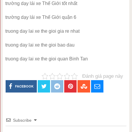
trường dạy lái xe Thế Giới tốt nhất
trường dạy lái xe Thế Giới quận 6
truong day lai xe the gioi gia re nhat
truong day lai xe the gioi bao dau
truong day lai xe the gioi quan Binh Tan
Đánh giá page này
FACEBOOK
Subscribe