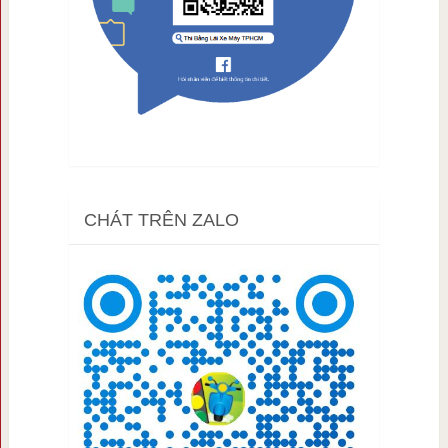
CHÁT TRÊN ZALO