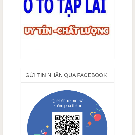
GỬI TIN NHẮN QUA FACEBOOK