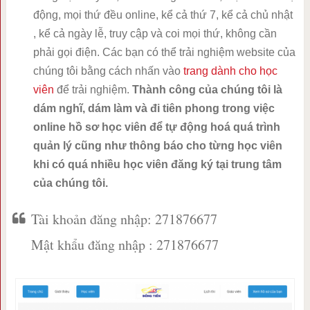
động, mọi thứ đều online, kể cả thứ 7, kể cả chủ nhật
, kể cả ngày lễ, truy cập và coi mọi thứ, không cần
phải gọi điện. Các bạn có thể trải nghiệm website của
chúng tôi bằng cách nhấn vào
trang dành cho học
viên
để trải nghiệm.
Thành công của chúng tôi là
dám nghĩ, dám làm và đi tiên phong trong việc
online hồ sơ học viên để tự động hoá quá trình
quản lý cũng như thông báo cho từng học viên
khi có quá nhiều học viên đăng ký tại trung tâm
của chúng tôi.
Tài khoản đăng nhập: 271876677
Mật khẩu đăng nhập : 271876677