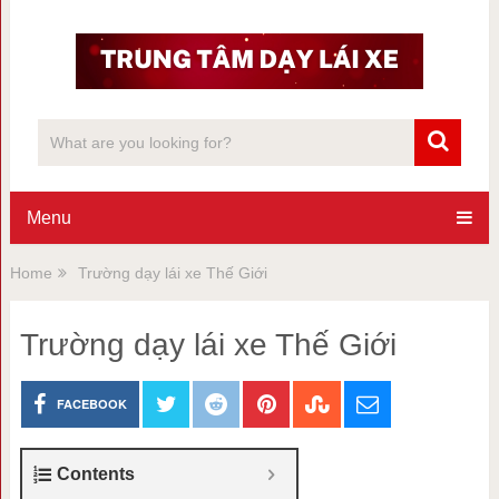
Menu
Home
Trường dạy lái xe Thế Giới
Trường dạy lái xe Thế Giới
FACEBOOK
Contents