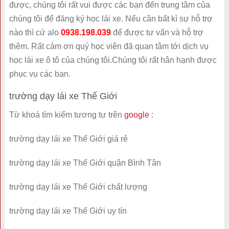
được, chúng tôi rất vui được các bạn đến trung tâm của
chúng tôi để đăng ký học lái xe. Nếu cần bất kì sự hỗ trợ
nào thì cứ alo
0938.198.039
để được tư vấn và hỗ trợ
thêm. Rất cảm ơn quý học viên đã quan tâm tới dịch vụ
học lái xe ô tô của chúng tôi.Chúng tôi rất hân hạnh được
phục vụ các bạn.
trường dạy lái xe Thế Giới
Từ khoá tìm kiếm tương tự trên
google
:
trường dạy lái xe Thế Giới giá rẻ
trường dạy lái xe Thế Giới quận Bình Tân
trường dạy lái xe Thế Giới chất lượng
trường dạy lái xe Thế Giới uy tín