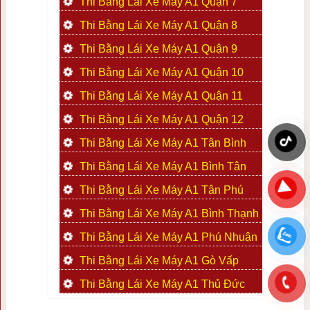
Thi Bằng Lái Xe Máy A1 Quận 7
Thi Bằng Lái Xe Máy A1 Quận 8
Thi Bằng Lái Xe Máy A1 Quận 9
Thi Bằng Lái Xe Máy A1 Quận 10
Thi Bằng Lái Xe Máy A1 Quận 11
Thi Bằng Lái Xe Máy A1 Quận 12
Thi Bằng Lái Xe Máy A1 Tân Bình
Thi Bằng Lái Xe Máy A1 Bình Tân
Thi Bằng Lái Xe Máy A1 Tân Phú
Thi Bằng Lái Xe Máy A1 Bình Thạnh
Thi Bằng Lái Xe Máy A1 Phú Nhuận
Thi Bằng Lái Xe Máy A1 Gò Vấp
Thi Bằng Lái Xe Máy A1 Thủ Đức