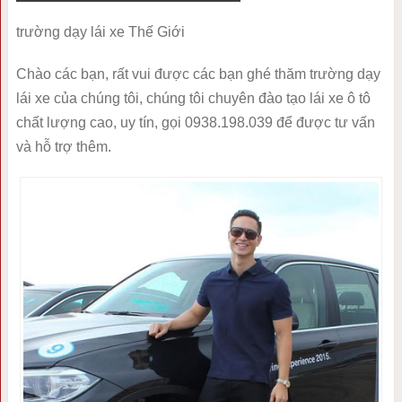
trường dạy lái xe Thế Giới
Chào các bạn, rất vui được các bạn ghé thăm trường dạy
lái xe của chúng tôi, chúng tôi chuyên đào tạo lái xe ô tô
chất lượng cao, uy tín, gọi 0938.198.039 để được tư vấn
và hỗ trợ thêm.