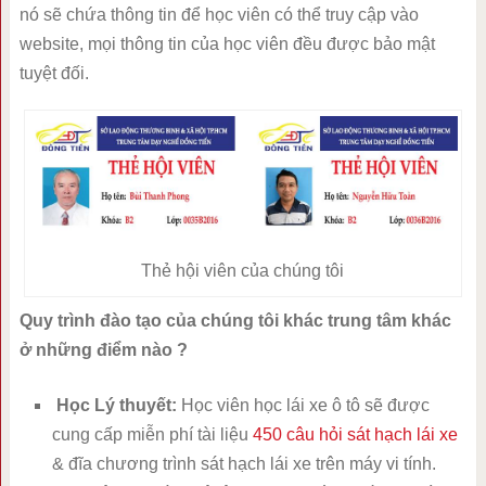
nó sẽ chứa thông tin để học viên có thể truy cập vào
website, mọi thông tin của học viên đều được bảo mật
tuyệt đối.
Thẻ hội viên của chúng tôi
Quy trình đào tạo của chúng tôi khác trung tâm khác
ở những điểm nào ?
Học Lý thuyết:
Học viên học lái xe ô tô sẽ được
cung cấp miễn phí tài liệu
450 câu hỏi sát hạch lái xe
& đĩa chương trình sát hạch lái xe trên máy vi tính.