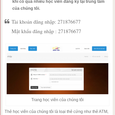
khi có quá nhiều học viên đăng ký tại trung tâm
của chúng tôi.
Tài khoản đăng nhập: 271876677
Mật khẩu đăng nhập : 271876677
Trang học viên của chúng tôi
Thẻ học viên của chúng tôi là loại thẻ cứng như thẻ ATM,