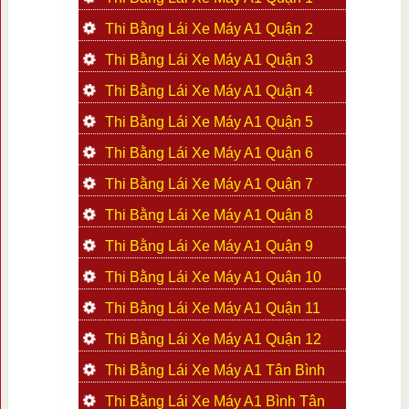
Thi Bằng Lái Xe Máy A1 Quận 2
Thi Bằng Lái Xe Máy A1 Quận 3
Thi Bằng Lái Xe Máy A1 Quận 4
Thi Bằng Lái Xe Máy A1 Quận 5
Thi Bằng Lái Xe Máy A1 Quận 6
Thi Bằng Lái Xe Máy A1 Quận 7
Thi Bằng Lái Xe Máy A1 Quận 8
Thi Bằng Lái Xe Máy A1 Quận 9
Thi Bằng Lái Xe Máy A1 Quận 10
Thi Bằng Lái Xe Máy A1 Quận 11
Thi Bằng Lái Xe Máy A1 Quận 12
Thi Bằng Lái Xe Máy A1 Tân Bình
Thi Bằng Lái Xe Máy A1 Bình Tân