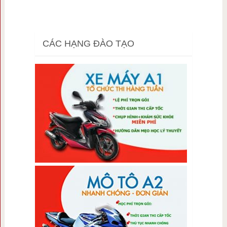
CÁC HẠNG ĐÀO TẠO