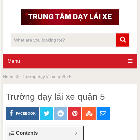
Menu
Home
Trường dạy lái xe quận 5
Trường dạy lái xe quận 5
FACEBOOK
Contents