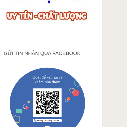
GỬI TIN NHẮN QUA FACEBOOK