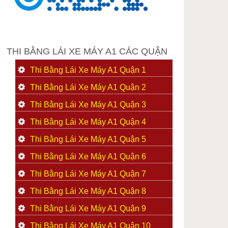
THI BẰNG LÁI XE MÁY A1 CÁC QUẬN
Thi Bằng Lái Xe Máy A1 Quận 1
Thi Bằng Lái Xe Máy A1 Quận 2
Thi Bằng Lái Xe Máy A1 Quận 3
Thi Bằng Lái Xe Máy A1 Quận 4
Thi Bằng Lái Xe Máy A1 Quận 5
Thi Bằng Lái Xe Máy A1 Quận 6
Thi Bằng Lái Xe Máy A1 Quận 7
Thi Bằng Lái Xe Máy A1 Quận 8
Thi Bằng Lái Xe Máy A1 Quận 9
Thi Bằng Lái Xe Máy A1 Quận 10