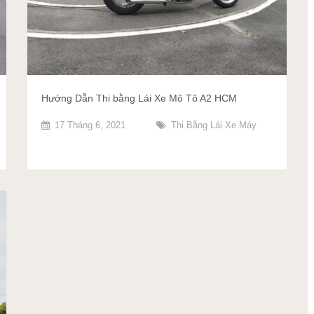
Hướng Dẫn Thi bằng Lái Xe Mô Tô A2 HCM
17 Tháng 6, 2021
Thi Bằng Lái Xe Máy