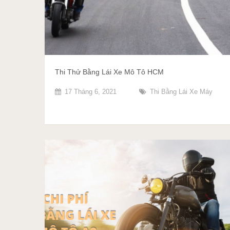
Thi Thử Bằng Lái Xe Mô Tô HCM
17 Tháng 6, 2021
Thi Bằng Lái Xe Máy