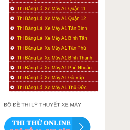
Thi Bằng Lái Xe Máy A1 Quận 11
Thi Bằng Lái Xe Máy A1 Quận 12
Thi Bằng Lái Xe Máy A1 Tân Bình
Thi Bằng Lái Xe Máy A1 Bình Tân
Thi Bằng Lái Xe Máy A1 Tân Phú
Thi Bằng Lái Xe Máy A1 Bình Thạnh
Thi Bằng Lái Xe Máy A1 Phú Nhuận
Thi Bằng Lái Xe Máy A1 Gò Vấp
Thi Bằng Lái Xe Máy A1 Thủ Đức
BỘ ĐỀ THI LÝ THUYẾT XE MÁY