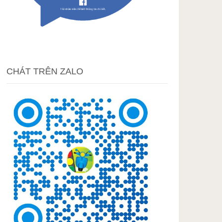
CHÁT TRÊN ZALO