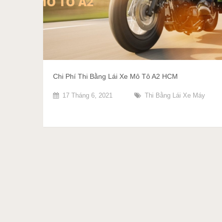
Chi Phí Thi Bằng Lái Xe Mô Tô A2 HCM
17 Tháng 6, 2021
Thi Bằng Lái Xe Máy